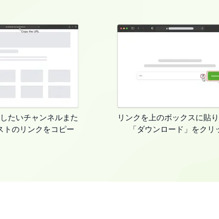
したいチャンネルまた
リンクを上のボックスに貼り
ストのリンクをコピー
「ダウンロード」をクリ