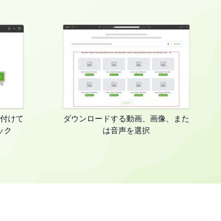
付けて
ダウンロードする動画、画像、また
ック
は音声を選択