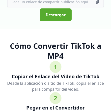
Descargar
Cómo Convertir TikTok a
MP4
1
Copiar el Enlace del Video de TikTok
Desde la aplicación o sitio de TikTok, copia el enlace
para compartir del video.
2
Pegar en el Convertidor